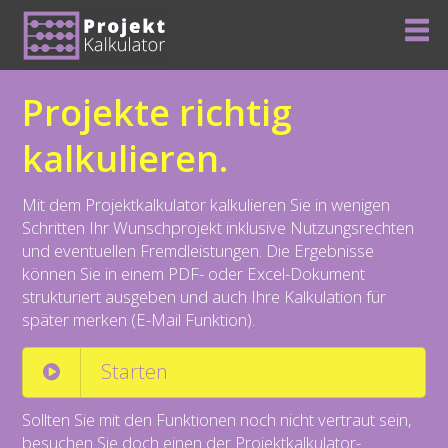
Projekte richtig
kalkulieren.
Mit dem Projektkalkulator kalkulieren Sie in wenigen
Schritten Ihr Wunschprojekt inklusive Nutzungsrechten
und eventuellen Fremdleistungen. Die Ergebnisse
können Sie in einem PDF- oder Excel-Dokument
strukturiert ausgeben und auch Ihre Kalkulation für
später merken (E-Mail Funktion).
Starten
Sollten Sie mit den Funktionen noch nicht vertraut sein,
besuchen Sie doch einen der Projektkalkulator-