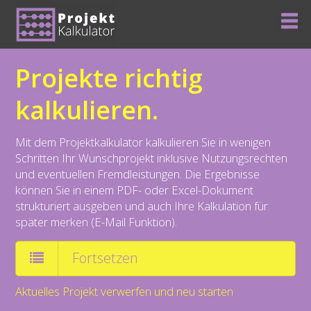
Projekte richtig
kalkulieren.
Mit dem Projektkalkulator kalkulieren Sie in wenigen
Schritten Ihr Wunschprojekt inklusive Nutzungsrechten
und eventuellen Fremdleistungen. Die Ergebnisse
können Sie in einem PDF- oder Excel-Dokument
strukturiert ausgeben und auch Ihre Kalkulation für
später merken (E-Mail Funktion).
Fortsetzen
Aktuelles Projekt verwerfen und neu starten